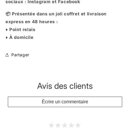
sociaux : Instagram et Facebook
📦 Présentée dans un joli coffret et livraison
express en 48 heures :
♦︎ Point relais
♦︎ À domicile
Partager
Avis des clients
Écrire un commentaire